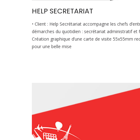
HELP SECRETARIAT
• Client : Help Secrétariat accompagne les chefs d’ent
démarches du quotidien : secrétariat administratif et f
Création graphique d’une carte de visite 55x55mm rec
pour une belle mise