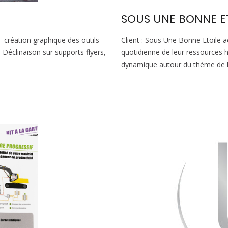
SOUS UNE BONNE E
– création graphique des outils
Client : Sous Une Bonne Etoile 
Déclinaison sur supports flyers,
quotidienne de leur ressources h
dynamique autour du thème de l’