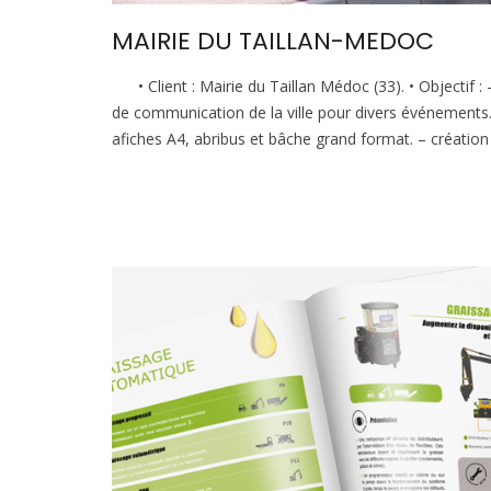
MAIRIE DU TAILLAN-MEDOC
• Client : Mairie du Taillan Médoc (33). • Objectif : 
de communication de la ville pour divers événements. 
afiches A4, abribus et bâche grand format. – création