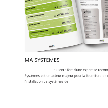
MA SYSTEMES
• Client : fort d’une expertise reconnue
Systèmes est un acteur majeur pour la fourniture d
l’installation de systèmes de