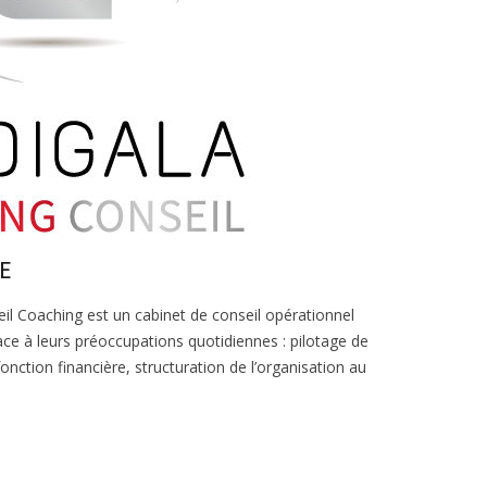
E
seil Coaching est un cabinet de conseil opérationnel
ce à leurs préoccupations quotidiennes : pilotage de
a fonction financière, structuration de l’organisation au