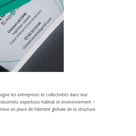
gne les entreprises et collectivités dans leur
industriels; expertises habitat et environnement. •
 mise en place de l’identité globale de la structure