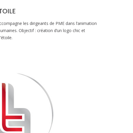
TOILE
accompagne les dirigeants de PME dans l’animation
umaines. Objectif : création d’un logo chic et
étoile.