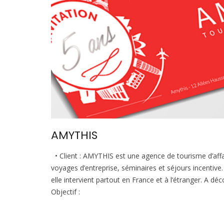
AMYTHIS
• Client : AMYTHIS est une agence de tourisme d’affa
voyages d’entreprise, séminaires et séjours incentive
elle intervient partout en France et à l’étranger. A dé
Objectif :