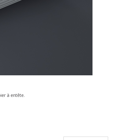
ier à entête.