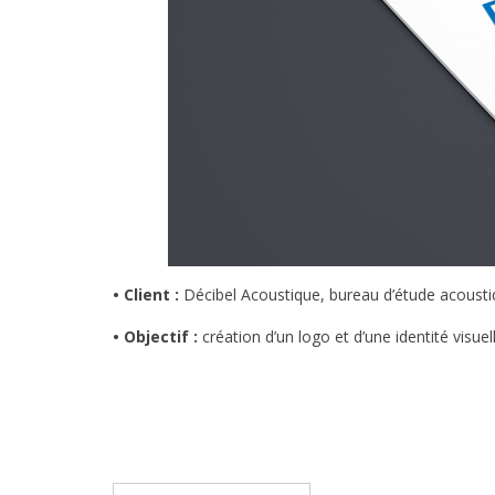
• Client :
Décibel Acoustique, bureau d’étude acousti
• Objectif :
création d’un logo et d’une identité visuel